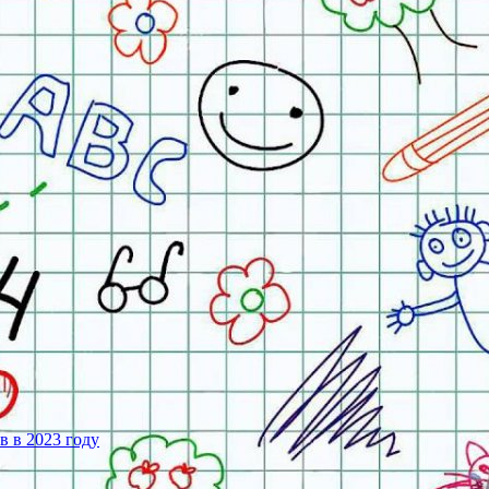
 в 2023 году