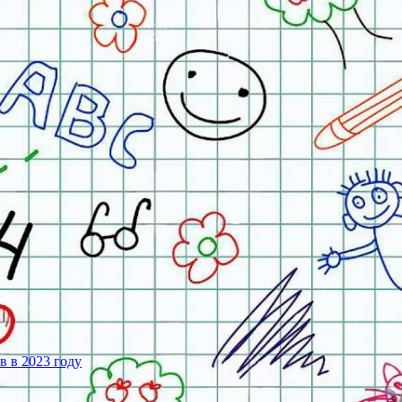
 в 2023 году