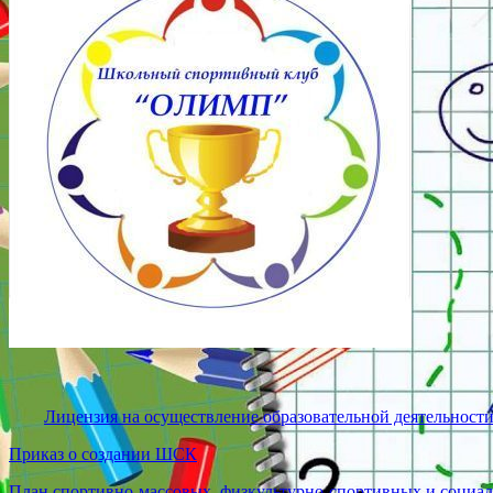
Лицензия на осуществление образовательной деятельности
Приказ о создании ШСК
План спортивно-массовых, физкультурно-спортивных и социал