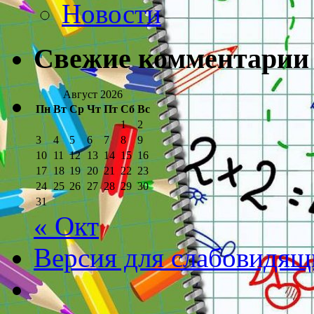
Новости
Свежие комментарии
Август 2026
Пн
Вт
Ср
Чт
Пт
Сб
Вс
1
2
3
4
5
6
7
8
9
10
11
12
13
14
15
16
17
18
19
20
21
22
23
24
25
26
27
28
29
30
31
« Окт
Версия для слабовидящ