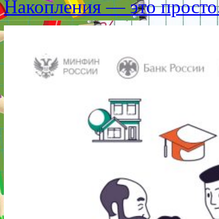
Накопления — это просто