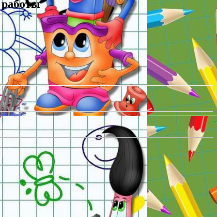
 работы