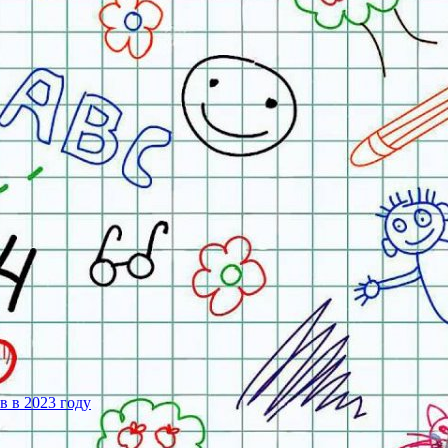
 в 2023 году