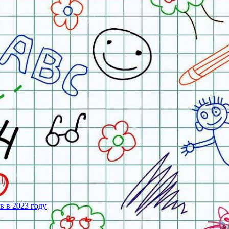
 в 2023 году