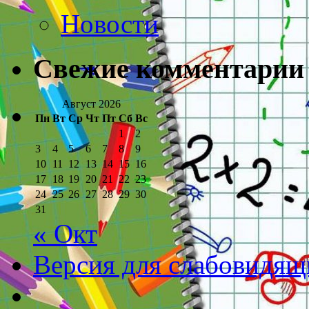
Новости
Свежие комментарии
Август 2026
Пн
Вт
Ср
Чт
Пт
Сб
Вс
1
2
3
4
5
6
7
8
9
10
11
12
13
14
15
16
17
18
19
20
21
22
23
24
25
26
27
28
29
30
31
« Окт
Версия для слабовидящ